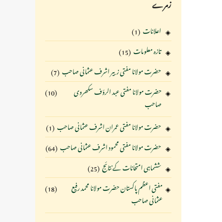
زمرے
اعلانات
(1)
تازہ معلومات
(15)
حضرت مولانا مفتی زبیر اشرف عثمانی صاحب
(7)
حضرت مولانا مفتی عبد الرؤف سکھروی
(10)
صاحب
حضرت مولانا مفتی عمران اشرف عثمانی صاحب
(1)
حضرت مولانا مفتی محمود اشرف عثمانی صاحب
(64)
ششماہی امتحانات کے نتائج
(25)
مفتی اعظم پاکستان حضرت مولانا محمد رفیع
(18)
عثمانی صاحب