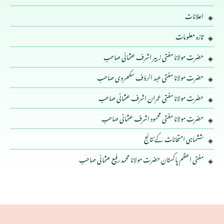
اعلانات
تازہ معلومات
حضرت مولانا مفتی زبیر اشرف عثمانی صاحب
حضرت مولانا مفتی عبد الرؤف سکھروی صاحب
حضرت مولانا مفتی عمران اشرف عثمانی صاحب
حضرت مولانا مفتی محمود اشرف عثمانی صاحب
ششماہی امتحانات کے نتائج
مفتی اعظم پاکستان حضرت مولانا محمد رفیع عثمانی صاحب