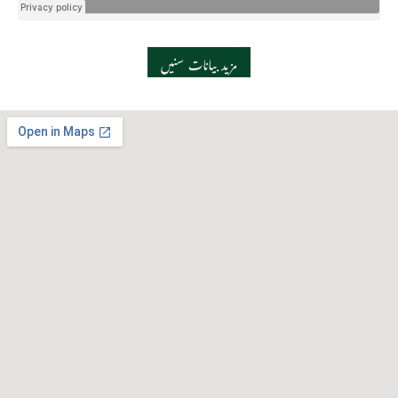
مزید بیانات سنیں